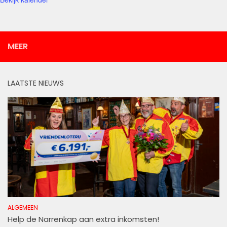
MEER
LAATSTE NIEUWS
ALGEMEEN
Help de Narrenkap aan extra inkomsten!