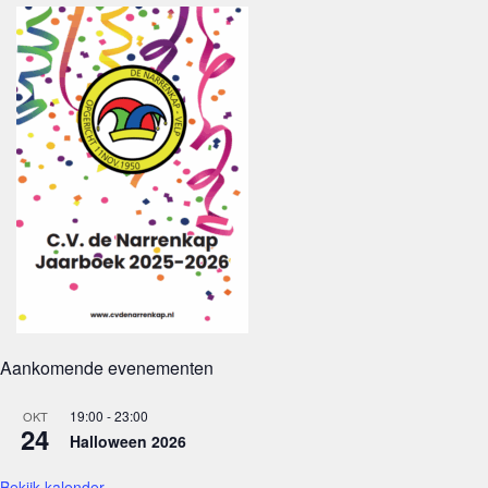
Aankomende evenementen
19:00
-
23:00
OKT
24
Halloween 2026
Bekijk kalender