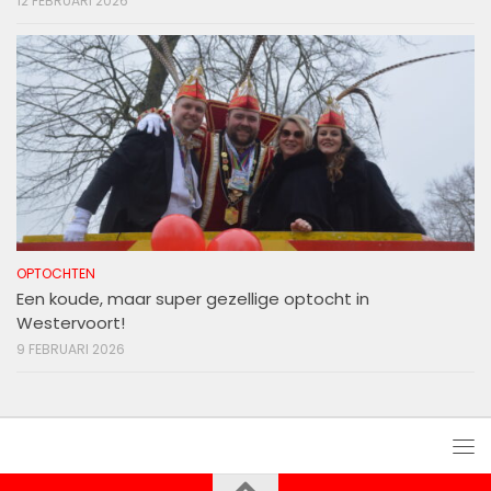
12 FEBRUARI 2026
OPTOCHTEN
Een koude, maar super gezellige optocht in
Westervoort!
9 FEBRUARI 2026