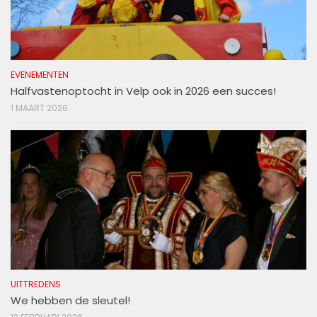
EVENEMENTEN
Halfvastenoptocht in Velp ook in 2026 een succes!
1 MAART 2026
UITTREDENS
We hebben de sleutel!