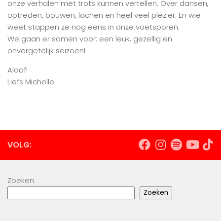
onze verhalen met trots kunnen vertellen. Over dansen,
optreden, bouwen, lachen en heel veel plezier. En wie
weet stappen ze nog eens in onze voetsporen.
We gaan er samen voor: een leuk, gezellig en
onvergetelijk seizoen!
Alaaf!
Liefs Michelle
VOLG:
Zoeken
Zoeken