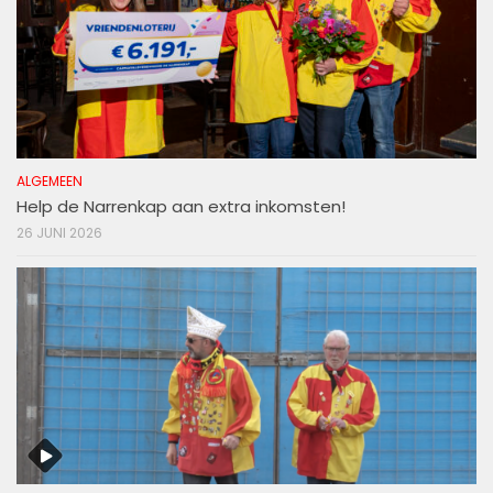
ALGEMEEN
Help de Narrenkap aan extra inkomsten!
26 JUNI 2026