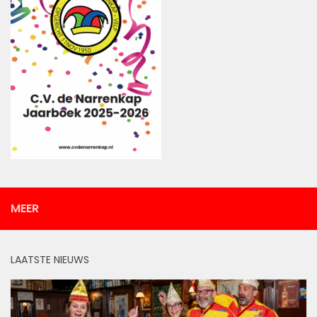
MEER
LAATSTE NIEUWS