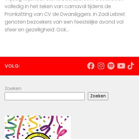
volledig in het teken van carnaval tijdens de
Pronkzitting van CV de Dwarsliggers. In Zaal Lebret
genoten bezoekers van een feestelijke avond vol
sfeer en gezelligheid. Ook...
VOLG:
Zoeken
Zoeken