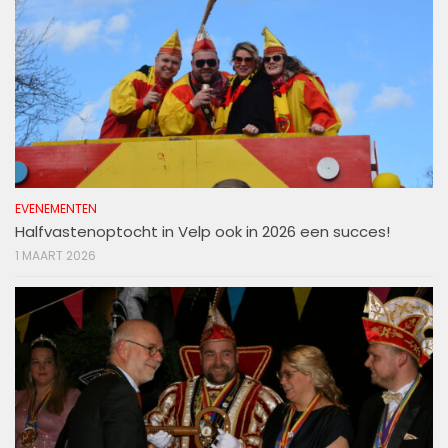
EVENEMENTEN
Halfvastenoptocht in Velp ook in 2026 een succes!
1 MAART 2026