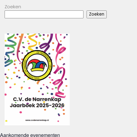
Zoeken
Zoeken
Aankomende evenementen