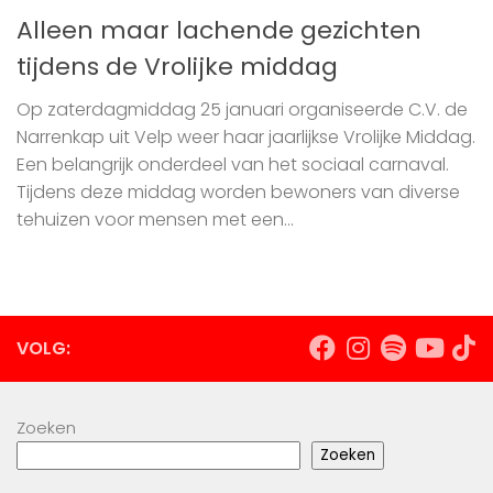
Alleen maar lachende gezichten
tijdens de Vrolijke middag
Op zaterdagmiddag 25 januari organiseerde C.V. de
Narrenkap uit Velp weer haar jaarlijkse Vrolijke Middag.
Een belangrijk onderdeel van het sociaal carnaval.
Tijdens deze middag worden bewoners van diverse
tehuizen voor mensen met een...
VOLG:
Zoeken
Zoeken