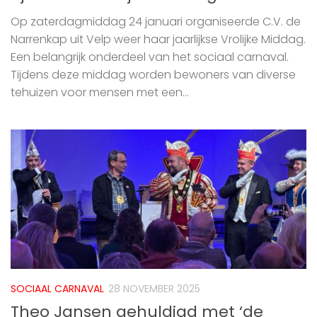
Op zaterdagmiddag 24 januari organiseerde C.V. de
Narrenkap uit Velp weer haar jaarlijkse Vrolijke Middag.
Een belangrijk onderdeel van het sociaal carnaval.
Tijdens deze middag worden bewoners van diverse
tehuizen voor mensen met een...
SOCIAAL CARNAVAL
28 NOVEMBER 2025
Theo Jansen gehuldigd met ‘de