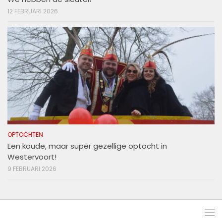
12 FEBRUARI 2026
OPTOCHTEN
Een koude, maar super gezellige optocht in
Westervoort!
9 FEBRUARI 2026