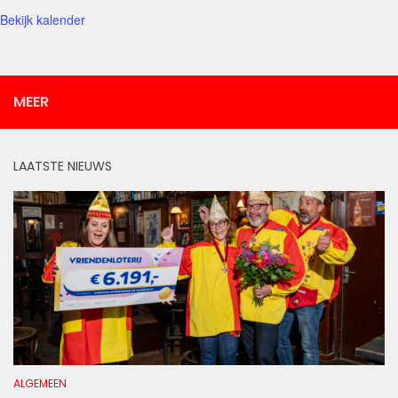
Bekijk kalender
MEER
LAATSTE NIEUWS
ALGEMEEN