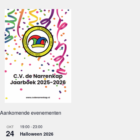
Aankomende evenementen
19:00
-
23:00
OKT
24
Halloween 2026